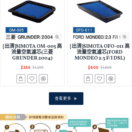
[出清]SIMOTA OM-005 高
[出清]SIMOTA OFO-011 高
流量空氣濾芯(三菱
流量空氣濾芯(FORD
GRUNDER 2004)
MONDEO 2.3 F/I DSL)
$350
$400
$1,200
$1,800
查看更多