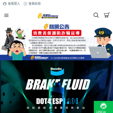
會員登入
會員註冊
LINE@