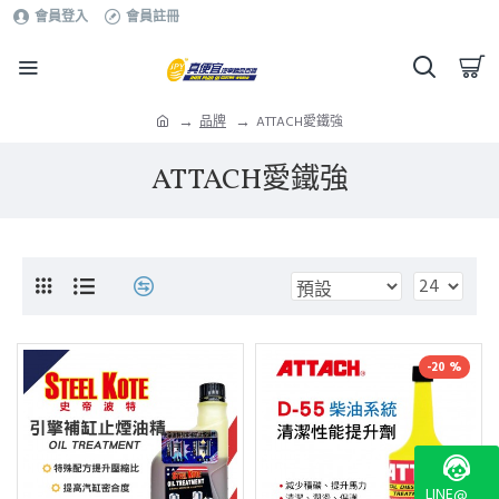
會員登入
會員註冊
品牌
ATTACH愛鐵強
ATTACH愛鐵強
-20 %
LINE@