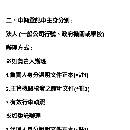
二、車輛登記車主身分別 :
法人
(一般公司行號、政府機關或學校)
辦理方式 : 
※如負責人辦理
1.負責人身分證明文件正本(*註1)
2.主管機關核發之證明文件(*註3)
3.有效行車執照
※
如委託辦理
1.代理人身分證明文件正本(*註1)