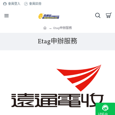
會員登入
會員註冊
Etag申辦服務
Etag申辦服務
LINE@