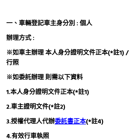
一、車輛登記車主身分別 :
個人
辦理方式 :
※如車主辦理 本人身分證明文件正本(*註1) /
行照
※
如委託辦理 則需以下資料
1.本人身分證明文件正本(*註1)
2.車主證明文件(*註2)
3.授權代理人代辦
委託書正本
(*註4)
4.有效行車執照