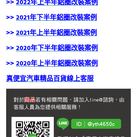
>>
2022年上半年鋁圈改裝案例
>>
2021年下半年鋁圈改裝案例
>>
2021年上半年鋁圈改裝案例
>>
2020年下半年鋁圈改裝案例
>>
2020年上半年鋁圈改裝案例
真便宜汽車精品百貨線上客服