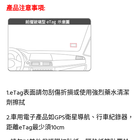
產品注意事項:
1.eTag表面請勿刮傷折損或使用強烈藥水清潔
劑擦拭
2.車用電子產品如GPS衛星導航、行車紀錄器，
距離eTag最少須10cm