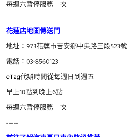
每週六暫停服務一次
花蓮店地圖傳送門
地址：973花蓮市吉安鄉中央路三段523號
電話：03-8560123
eTag
代辦時間從每週日到週五
早上10點到晚上6點
每週六暫停服務一次
-----