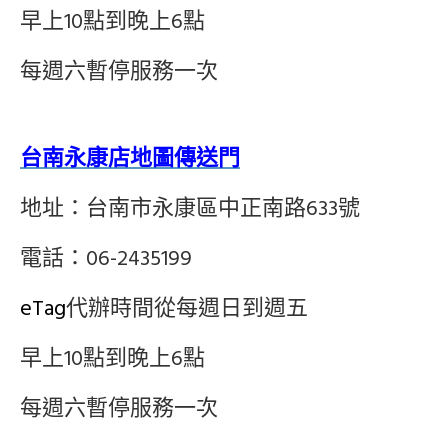
早上10點到晚上6點
每週六暫停服務一次
台南永康店地圖傳送門
地址：台南市永康區中正南路633號
電話：06-2435199
eTag
代辦時間從每週日到週五
早上10點到晚上6點
每週六暫停服務一次