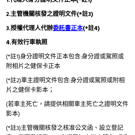
2.主管機關核發之證明文件(*註3)
3.授權代理人代辦
委託書正本
(*註4)
4.有效行車執照
(*註1)身分證明文件正本包含:身分證或駕照或
附相片之健保卡正本
(*註2)車主證明文件包含:身分證或駕照或附相
片之健保卡影本；
(若車主死亡，請提供相關車主死亡之證明文件
影本)
(*註3)主管機關核發之核准公文函、設立登記