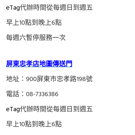
eTag
代辦時間從每週日到週五
早上10點到晚上6點
每週六暫停服務一次
屏東忠孝店地圖傳送門
地址：900屏東市忠孝路198號
電話：08-7336386
eTag
代辦時間從每週日到週五
早上10點到晚上6點