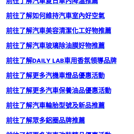
前往了解汽車夏日車內降溫推薦
前往了解如何維持汽車室內好空氣
前往了解汽車美容清潔化工好物推薦
前往了解汽車玻璃除油膜好物推薦
前往了解DAILY LAB車用香氛領導品牌
前往了解更多汽機車燈品優惠活動
前往了解更多汽車保養油品優惠活動
前往了解汽車輪胎型號及新品推薦
前往了解眾多鋁圈品牌推薦