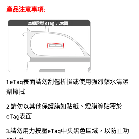
產品注意事項:
1.eTag表面請勿刮傷折損或使用強烈藥水清潔
劑擦拭
2.請勿以其他保護膜如貼紙、燈膜等貼覆於
eTag表面
3.請勿用力按壓eTag中央黑色區域，以防止功