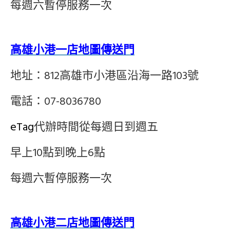
每週六暫停服務一次
高雄小港一店地圖傳送門
地址：812高雄市小港區沿海一路103號
電話：07-8036780
eTag
代辦時間從每週日到週五
早上10點到晚上6點
每週六暫停服務一次
高雄小港二店地圖傳送門