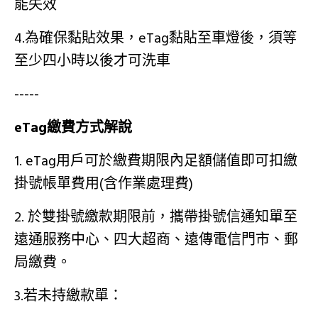
能失效
4.為確保黏貼效果，eTag黏貼至車燈後，須等
至少四小時以後才可洗車
-----
eTag繳費方式解說
​1. eTag用戶可於繳費期限內足額儲值即可扣繳
掛號帳單費用(含作業處理費)
2. 於雙掛號繳款期限前，攜帶掛號信通知單至
遠通服務中心、四大超商、遠傳電信門市、郵
局繳費。
3.若未持繳款單：