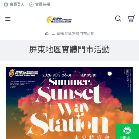
會員登入
會員註冊
屏東地區實體門市活動
屏東地區實體門市活動
LINE@