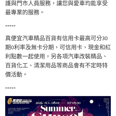
護與門市人員服務，讓您與愛車均能享受
最專業的服務。
-----
真便宜汽車精品百貨有信用卡最高可分30
期0利率及無卡分期，可信用卡、現金和紅
利點數一起使用，另各項汽車改裝精品、
百貨化工、清潔用品等商品會有不定時特
價活動。
-----