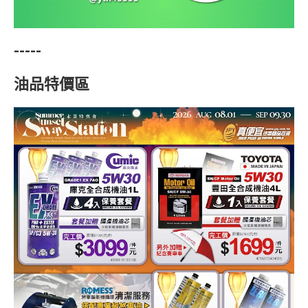
-----
油品特價區