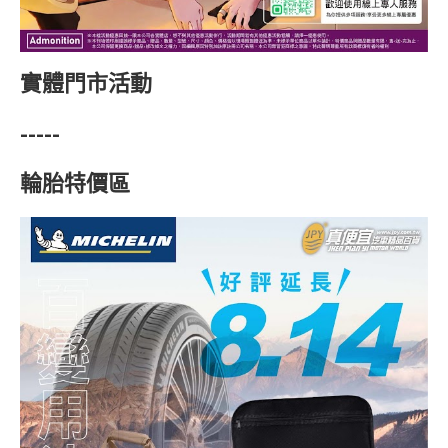
實體門市活動
-----
輪胎特價區