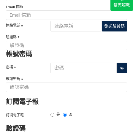
幫您服務
Email 信箱
連絡電話
發送驗證碼
驗證碼
帳號密碼
密碼
確認密碼
訂閱電子報
是
否
訂閱電子報
驗證碼