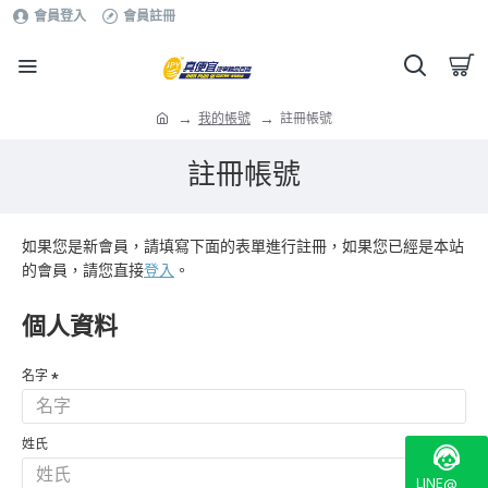
會員登入
會員註冊
我的帳號
註冊帳號
註冊帳號
如果您是新會員，請填寫下面的表單進行註冊，如果您已經是本站
的會員，請您直接
登入
。
個人資料
名字
姓氏
LINE@