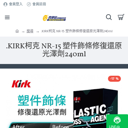
會員登入
會員註冊
搜尋
.KIRK柯克 NR-15 塑件飾條修復還原光澤劑240ml
.KIRK柯克 NR-15 塑件飾條修復還原
光澤劑240ml
-17 %
LINE@