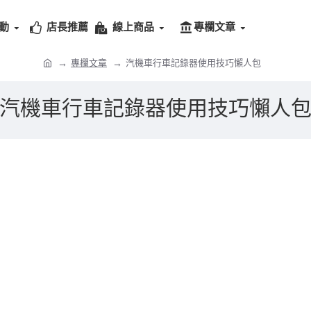
動
店長推薦
線上商品
專欄文章
專欄文章
汽機車行車記錄器使用技巧懶人包
汽機車行車記錄器使用技巧懶人