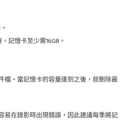
卡。
時，記憶卡至少需16GB。
件檔。當記憶卡的容量達到之後，就刪除最
容易在錄影時出現錯誤，因此建議每季將記