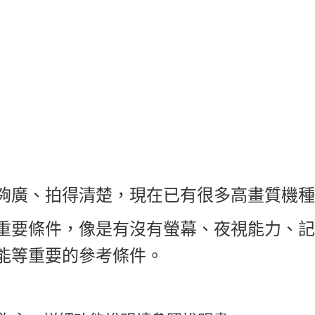
夠廣、拍得清楚，現在已有很多高畫質機種
重要條件，像是有沒有螢幕、夜視能力、記
能等重要的參考條件。