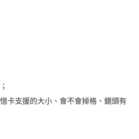
；
憶卡支援的大小、會不會掉格、鏡頭有