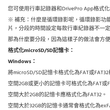
您可使用行車記錄器和DrivePro Ap
※ 補充：什麼是循環錄影呢，循環錄影功能
片，分段的時間設定每款行車紀錄器不一
那為什麼要分段，因為這樣子的做法會方
格式化microSD/SD記憶卡：
Windows：
將microSD/SD記憶卡格式化為FAT或FAT3
空間2GB或更小的記憶卡可格式化為FAT或FA
空間大於2GB的記憶卡應格式化為FAT32。
空間大於32GB的記憶卡通常會格式化為exFAT