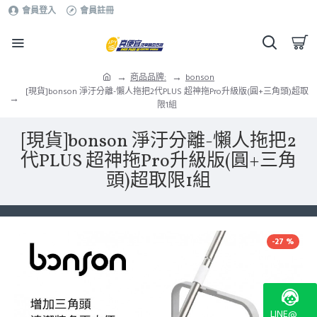
會員登入
會員註冊
商品品牌:
bonson
[現貨]bonson 淨汙分離-懶人拖把2代PLUS 超神拖Pro升級版(圓+三角頭)超取
限1組
[現貨]bonson 淨汙分離-懶人拖把2
代PLUS 超神拖Pro升級版(圓+三角
頭)超取限1組
-27 %
LINE@