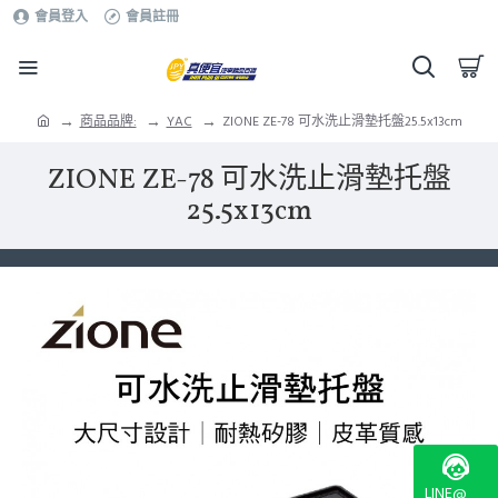
會員登入
會員註冊
商品品牌:
YAC
ZIONE ZE-78 可水洗止滑墊托盤25.5x13cm
ZIONE ZE-78 可水洗止滑墊托盤
25.5x13cm
LINE@