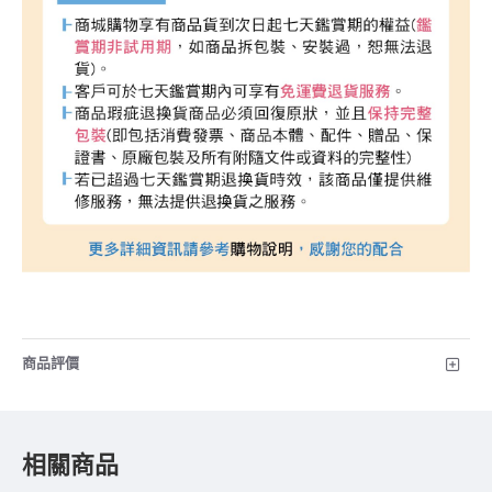
商品評價
相關商品