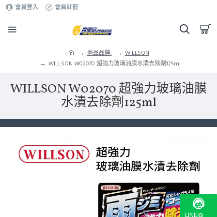
會員登入
會員註冊
商品品牌:
WILLSON
WILLSON W02070 超強力玻璃油膜水漬去除劑125ml
WILLSON W02070 超強力玻璃油膜
水漬去除劑125ml
LINE@