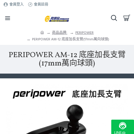
會員登入
會員註冊
商品品牌:
PERIPOWER
PERIPOWER AM-12 底座加長支臂(17mm萬向球頭)
PERIPOWER AM-12 底座加長支臂
(17mm萬向球頭)
LINE@