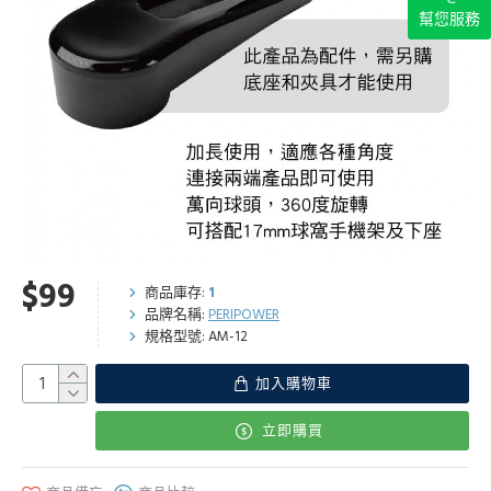
幫您服務
$99
商品庫存:
1
品牌名稱:
PERIPOWER
規格型號:
AM-12
加入購物車
立即購買