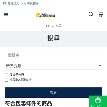
會員登入
會員註冊
搜尋
搜尋
搜尋子分類
搜尋商品詳細介紹
搜尋
符合搜尋條件的商品
LINE@