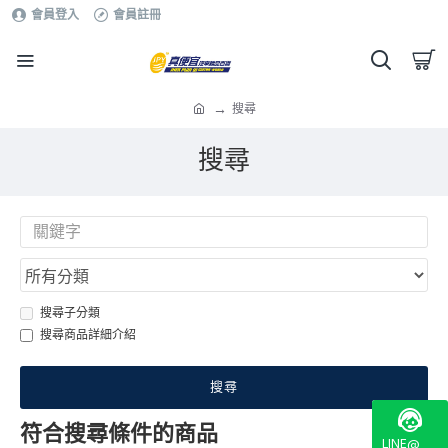
會員登入
會員註冊
搜尋
搜尋
搜尋子分類
搜尋商品詳細介紹
搜尋
符合搜尋條件的商品
LINE@