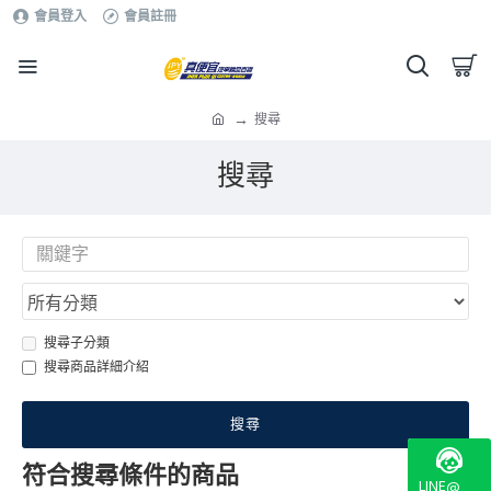
會員登入
會員註冊
搜尋
搜尋
搜尋子分類
搜尋商品詳細介紹
搜尋
符合搜尋條件的商品
LINE@