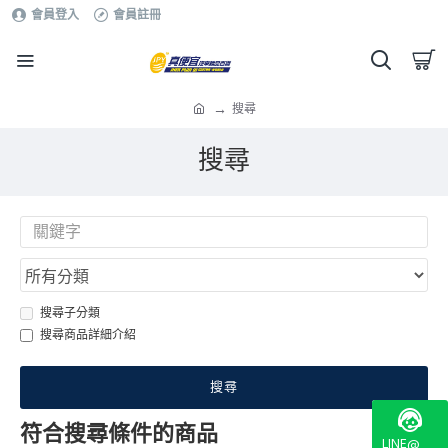
會員登入
會員註冊
搜尋
搜尋
搜尋子分類
搜尋商品詳細介紹
搜尋
符合搜尋條件的商品
LINE@