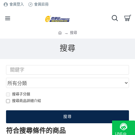
會員登入
會員註冊
搜尋
搜尋
搜尋子分類
搜尋商品詳細介紹
搜尋
符合搜尋條件的商品
LINE@