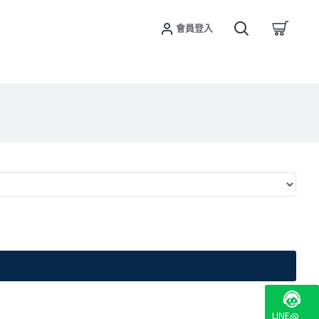
會員登入
LINE@