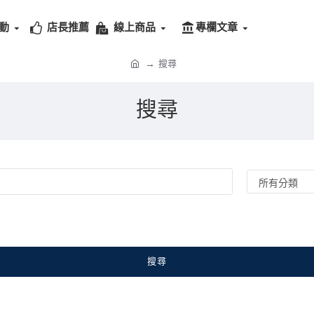
動
店長推薦
線上商品
專欄文章
搜尋
搜尋
搜尋