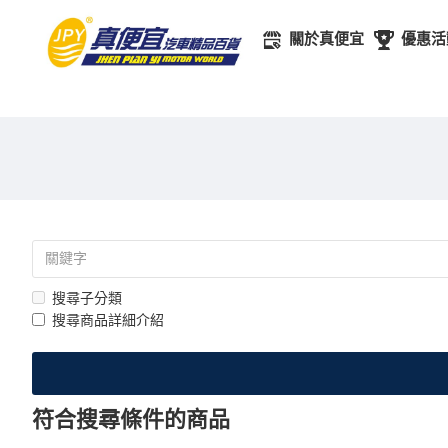
關於真便宜
優惠活
搜尋子分類
搜尋商品詳細介紹
符合搜尋條件的商品