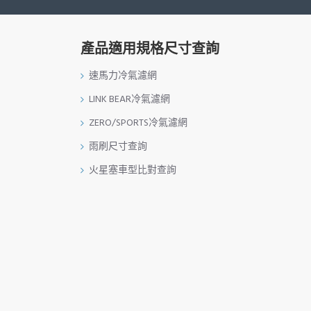
產品適用規格尺寸查詢
速馬力冷氣濾網
LINK BEAR冷氣濾網
ZERO/SPORTS冷氣濾網
雨刷尺寸查詢
火星塞車型比對查詢