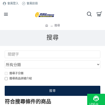
會員登入
會員註冊
搜尋
搜尋
搜尋子分類
搜尋商品詳細介紹
搜尋
符合搜尋條件的商品
LINE@