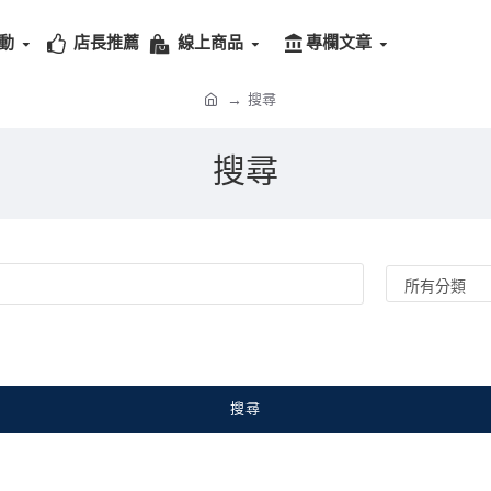
動
店長推薦
線上商品
專欄文章
搜尋
搜尋
搜尋