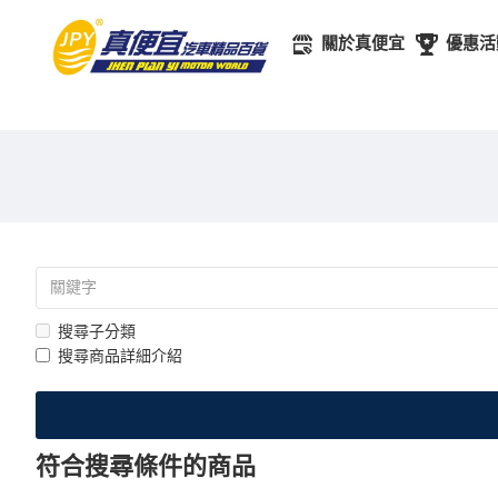
關於真便宜
優惠活
搜尋子分類
搜尋商品詳細介紹
符合搜尋條件的商品