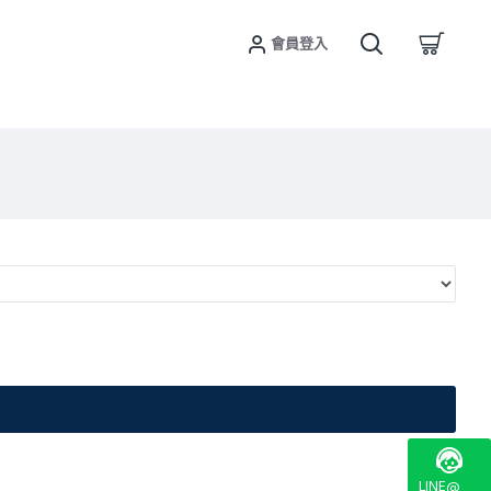
會員登入
LINE@