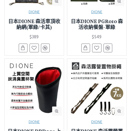
DIONE
DIONE
日本DIONE 森活車頂收
日本DIONE PGR010 森
納網(軍綠/卡其)
活收納餐盤-軍綠
$389
$549
DIONE
DIONE