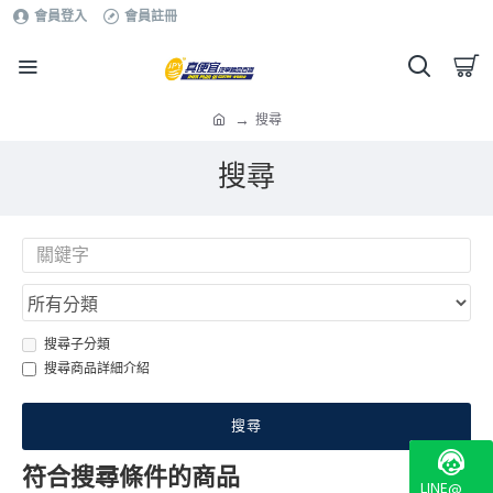
會員登入
會員註冊
搜尋
搜尋
搜尋子分類
搜尋商品詳細介紹
搜尋
符合搜尋條件的商品
LINE@