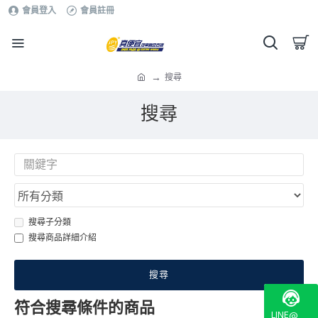
會員登入
會員註冊
搜尋
搜尋
搜尋子分類
搜尋商品詳細介紹
搜尋
符合搜尋條件的商品
LINE@