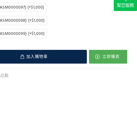
幫您服務
SM0000097)
(+$1,000)
SM0000098)
(+$1,000)
SM0000099)
(+$1,000)
加入購物車
立即購買
品比較