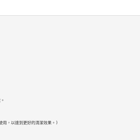
。

使用，以達到更好的清潔效果。)
