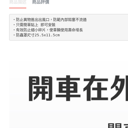
商品描述
商品評價
‧防止異物進出出風口，防範內部阻塞不流通

‧只需簡單貼上 即可安裝

‧有效防止細小碎片，使車輛使用壽命增長
