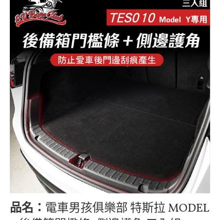
品名：
電車男孩俱樂部 特斯拉 MODEL