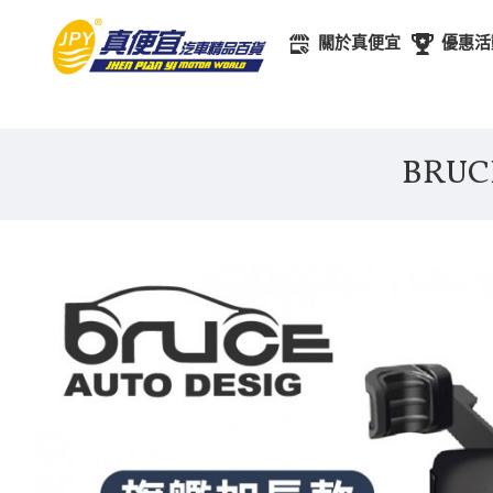
關於真便宜
優惠活
BRU