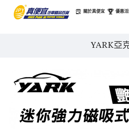
關於真便宜
優惠活
YARK亞