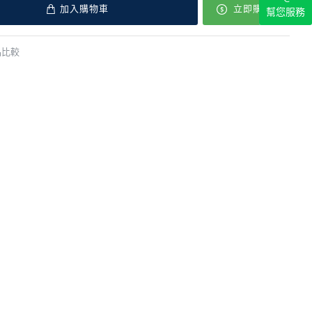
加入購物車
立即購買
幫您服務
品比較