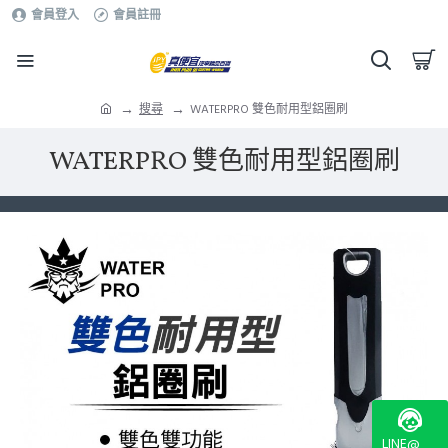
會員登入
會員註冊
搜尋
WATERPRO 雙色耐用型鋁圈刷
WATERPRO 雙色耐用型鋁圈刷
LINE@