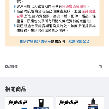
商品評價
相關商品