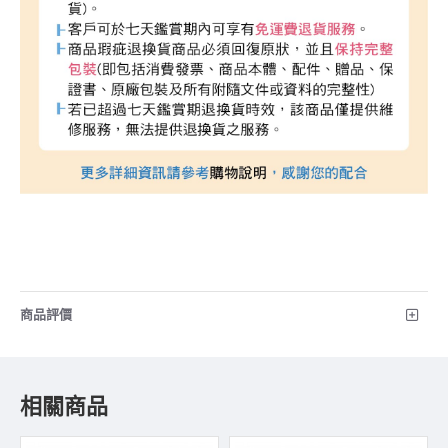
商品評價
相關商品