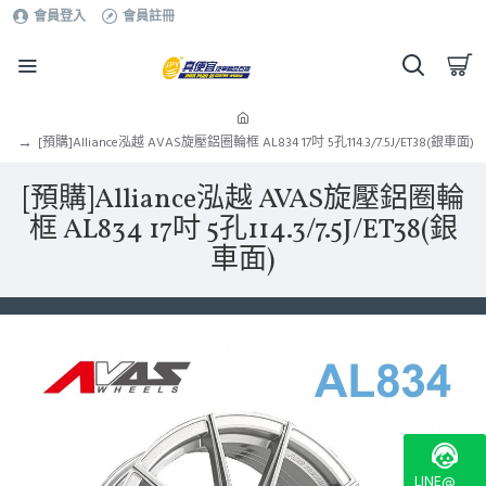
會員登入
會員註冊
[預購]Alliance泓越 AVAS旋壓鋁圈輪框 AL834 17吋 5孔114.3/7.5J/ET38(銀車面)
[預購]Alliance泓越 AVAS旋壓鋁圈輪
框 AL834 17吋 5孔114.3/7.5J/ET38(銀
車面)
LINE@