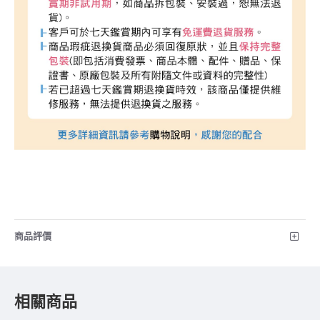
商品評價
相關商品