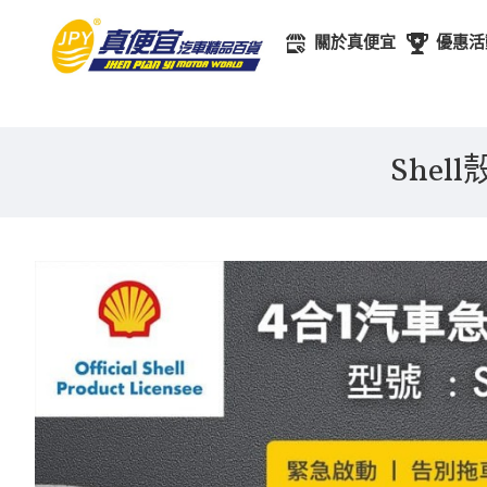
關於真便宜
優惠活
Shel