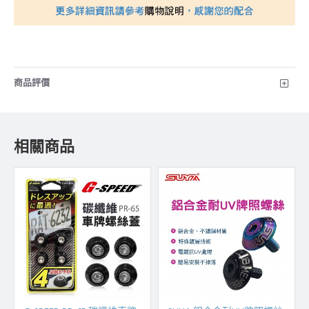
商品評價
相關商品