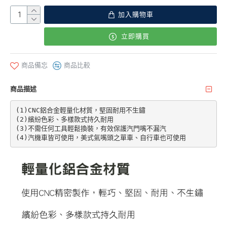
加入購物車
立即購買
商品備忘
商品比較
商品描述
(1)CNC鋁合金輕量化材質，堅固耐用不生鏽

(2)繽紛色彩、多樣款式持久耐用

(3)不需任何工具輕鬆換裝，有效保護汽門嘴不漏汽

(4)汽機車皆可使用，美式氣嘴頭之單車、自行車也可使用