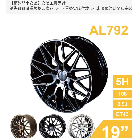
【預約門市安裝】安裝工資另計
