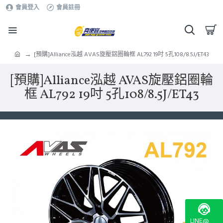
會員登入
會員註冊
[預購]Alliance泓越 AVAS旋壓鋁圈輪框 AL792 19吋 5孔108/8.5J/ET43
[預購]Alliance泓越 AVAS旋壓鋁圈輪
框 AL792 19吋 5孔108/8.5J/ET43
LINE@