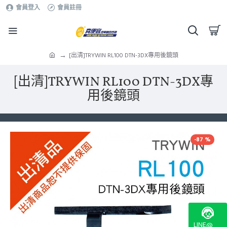
會員登入
會員註冊
[出清]TRYWIN RL100 DTN-3DX專用後鏡頭
[出清]TRYWIN RL100 DTN-3DX專
用後鏡頭
-87 %
LINE@