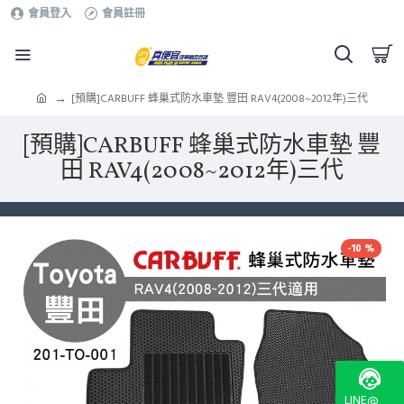
會員登入
會員註冊
[預購]CARBUFF 蜂巢式防水車墊 豐田 RAV4(2008~2012年)三代
[預購]CARBUFF 蜂巢式防水車墊 豐
田 RAV4(2008~2012年)三代
-10 %
LINE@