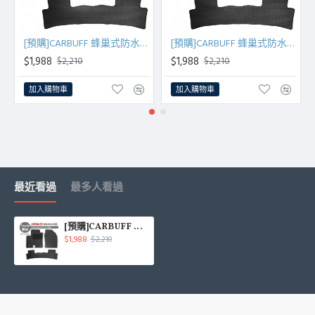
[預購]CARBUFF 蜂巢式防水車墊 豐田 RAV4(2013~2019/02)四代
[預購]CARBUFF 蜂巢式防水車墊 豐田 RAV4(2019/03~)五代汽油
$1,988
$1,988
$2,210
$2,210
加入購物車
加入購物車
最近看過
最多人看過
[預購]CARBUFF 蜂巢式防水車墊 豐田 RAV4(2008~2012年)三代
$1,988
$2,210