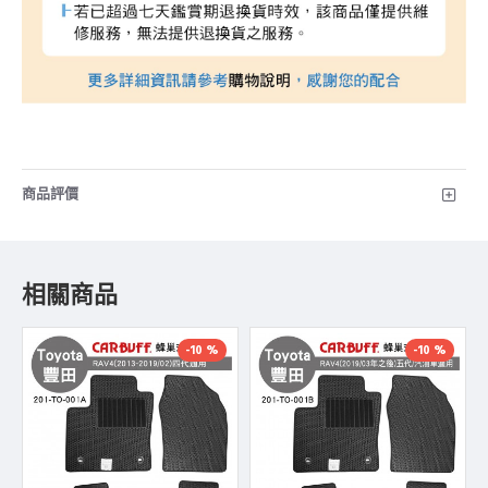
商品評價
相關商品
-10 %
-10 %