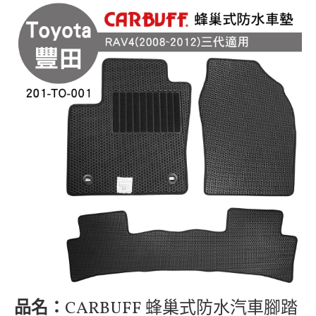
品名：
CARBUFF 蜂巢式防水汽車腳踏