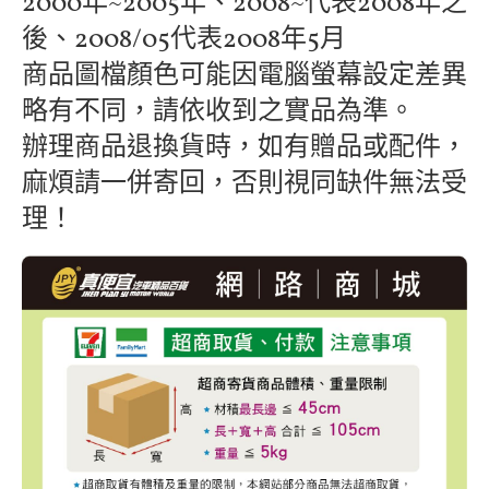
2000年~2005年、2008~代表2008年之
後、2008/05代表2008年5月
商品圖檔顏色可能因電腦螢幕設定差異
略有不同，請依收到之實品為準。
辦理商品退換貨時，如有贈品或配件，
麻煩請一併寄回，否則視同缺件無法受
理！