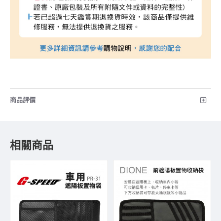
商品評價
相關商品