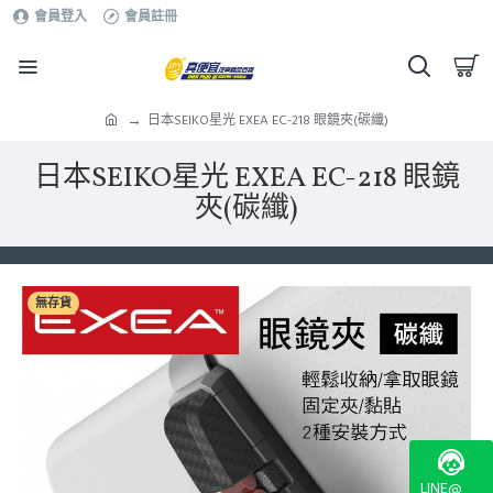
會員登入
會員註冊
日本SEIKO星光 EXEA EC-218 眼鏡夾(碳纖)
日本SEIKO星光 EXEA EC-218 眼鏡
夾(碳纖)
無存貨
LINE@