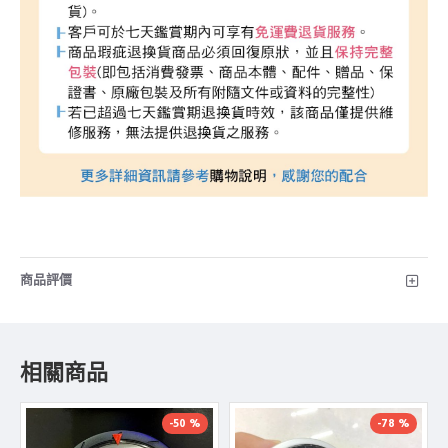
商品評價
相關商品
-50 %
-78 %