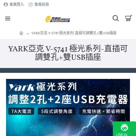
會員登入
會員註冊
YARK亞克 V-5741 極光系列-直插可調雙孔+雙USB插座
YARK亞克 V-5741 極光系列-直插可
調雙孔+雙USB插座
LINE@