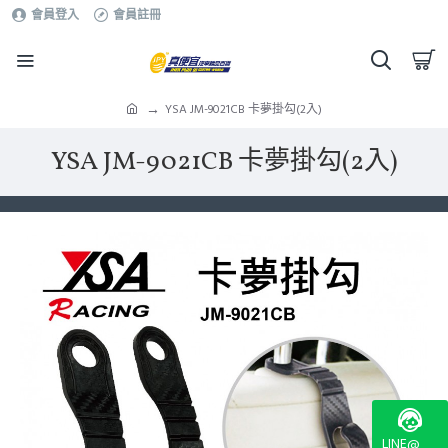
會員登入
會員註冊
YSA JM-9021CB 卡夢掛勾(2入)
YSA JM-9021CB 卡夢掛勾(2入)
LINE@