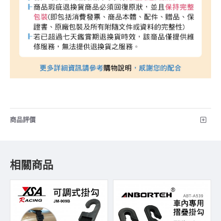
商品評價
相關商品