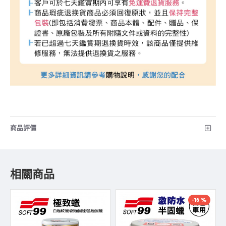
商品評價
相關商品
-16 %