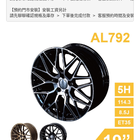
【預約門市安裝】安裝工資另計
