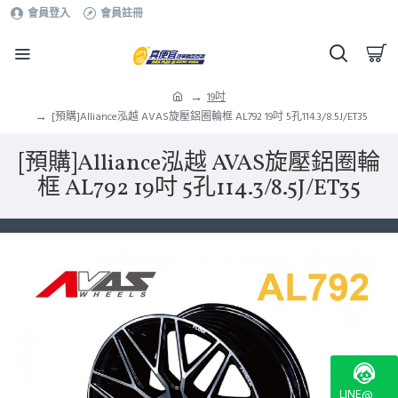
會員登入
會員註冊
19吋
[預購]Alliance泓越 AVAS旋壓鋁圈輪框 AL792 19吋 5孔114.3/8.5J/ET35
[預購]Alliance泓越 AVAS旋壓鋁圈輪
框 AL792 19吋 5孔114.3/8.5J/ET35
LINE@