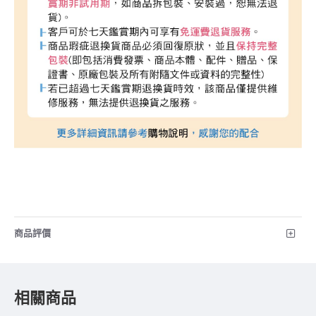
商品評價
相關商品