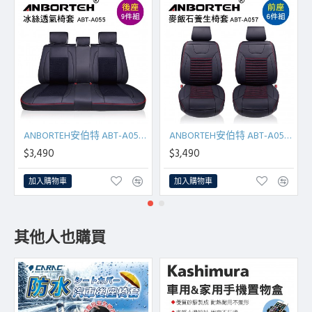
ANBORTEH安伯特 ABT-A055 冰絲透氣椅套(後座9件組)
ANBORTEH安伯特 ABT-A057 麥飯石養生椅套(前座6件組)
$3,490
$3,490
加入購物車
加入購物車
其他人也購買