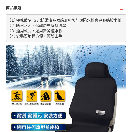
商品描述
(1)特殊造型 SBR防滑底及兩端加強設計讓防水椅套更服貼於坐椅

(2)防水防污，保護原車座椅清潔

(3)通用款式，適用於各種車款

(4)安裝簡單超方便，輕鬆上手