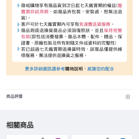
商品評價
相關商品