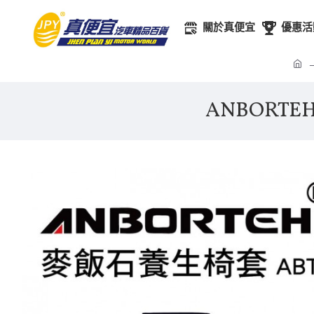
關於真便宜
優惠活
ANBORTE