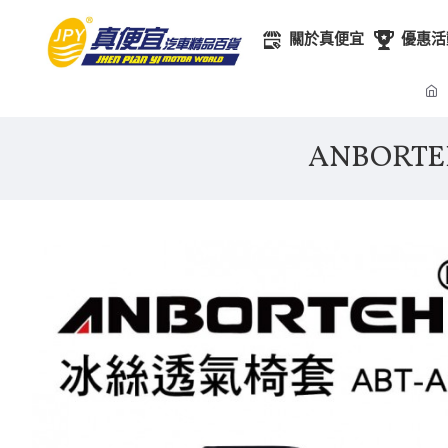
關於真便宜
優惠活
ANBORT