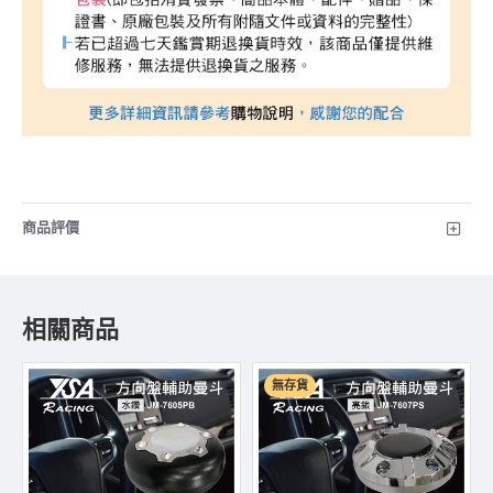
商品評價
相關商品
無存貨