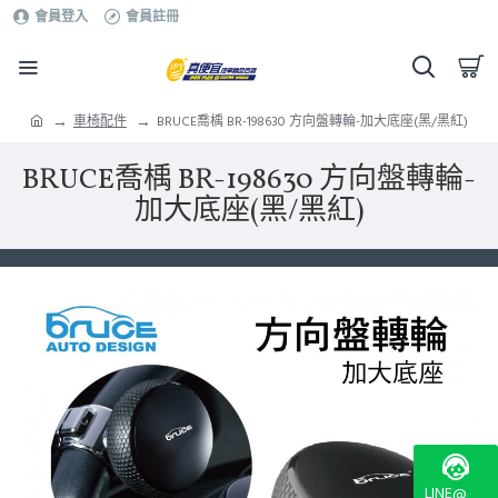
會員登入
會員註冊
車椅配件
BRUCE喬楀 BR-198630 方向盤轉輪-加大底座(黑/黑紅)
BRUCE喬楀 BR-198630 方向盤轉輪-
加大底座(黑/黑紅)
LINE@