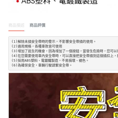
商品描述
商品評價
(1)解除未插安全帶時的警示，不影響安全帶插的使用。

(2)通用規格，各種車款皆可使用

(3)增加了逃生的機會，因為增加了一個按鈕，當發生危險時，您可以
(4)在您需要使用車內安全帶時，可以直接把安全帶插到這個插扣上，
(5)採用ABS塑料、電鍍鐵製造，不易損壞、褪色。

(6)為確保安全，車輛行駛請繫安全帶。