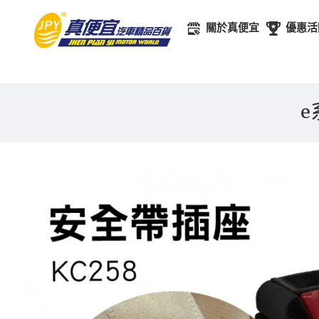
關於真便宜
優惠活
e