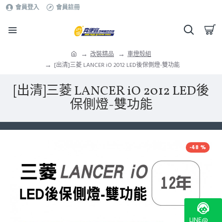
會員登入
會員註冊
改裝精品
車燈殼組
[出清]三菱 LANCER iO 2012 LED後保側燈-雙功能
[出清]三菱 LANCER iO 2012 LED後
保側燈-雙功能
-48 %
LINE@