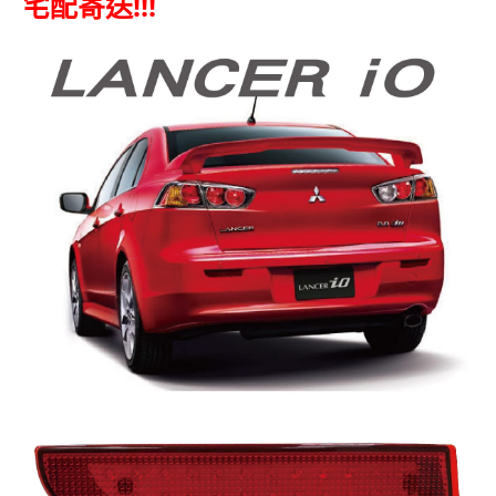
宅配寄送!!!