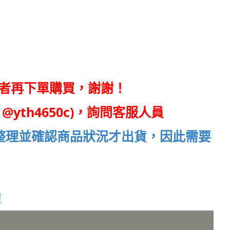
者再下單購買，謝謝！
@yth4650c)，詢問客服人員
整理並確認商品狀況才出貨，因此需要
！