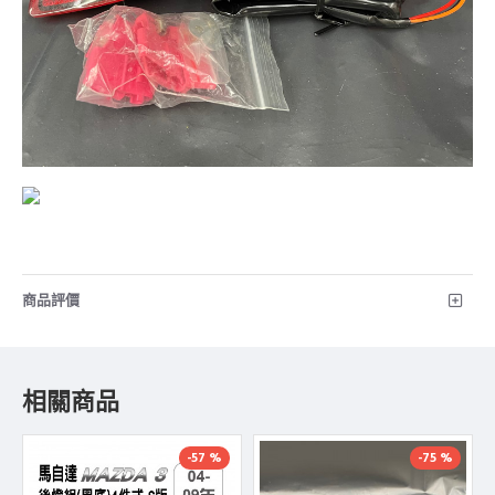
商品評價
相關商品
-57 %
-75 %