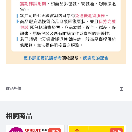
商品評價
相關商品
-10 %
-52 %